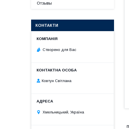
Отзывы
КОНТАКТИ
Створено для Вас
Ковтун Світлана
Хмельницький, Україна
п