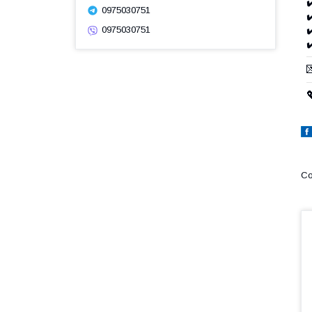
✔
0975030751
✔
✔
0975030751

