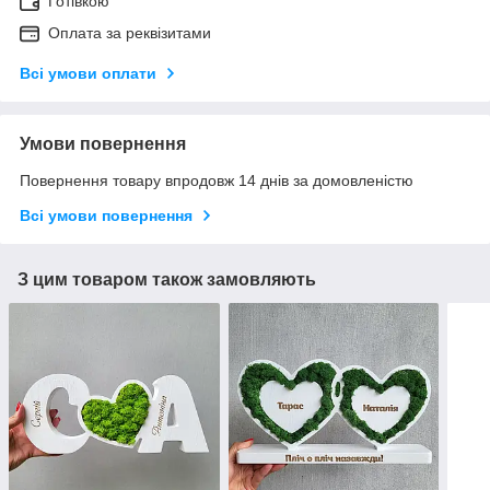
Готівкою
Оплата за реквізитами
Всі умови оплати
Умови повернення
Повернення товару впродовж 14 днів за домовленістю
Всі умови повернення
З цим товаром також замовляють