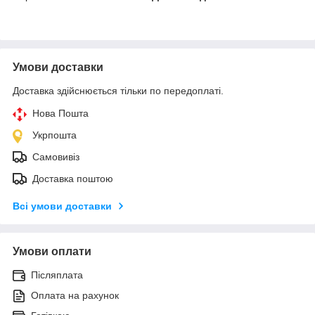
Умови доставки
Доставка здійснюється тільки по передоплаті.
Нова Пошта
Укрпошта
Самовивіз
Доставка поштою
Всі умови доставки
Умови оплати
Післяплата
Оплата на рахунок