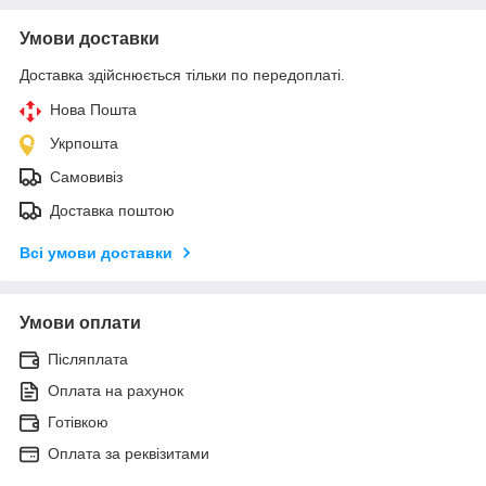
Умови доставки
Доставка здійснюється тільки по передоплаті.
Нова Пошта
Укрпошта
Самовивіз
Доставка поштою
Всі умови доставки
Умови оплати
Післяплата
Оплата на рахунок
Готівкою
Оплата за реквізитами