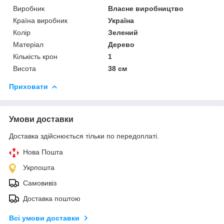
Виробник
Власне виробництво
Країна виробник
Україна
Колір
Зелений
Матеріал
Дерево
Кількість крон
1
Висота
38 см
Приховати
Умови доставки
Доставка здійснюється тільки по передоплаті.
Нова Пошта
Укрпошта
Самовивіз
Доставка поштою
Всі умови доставки