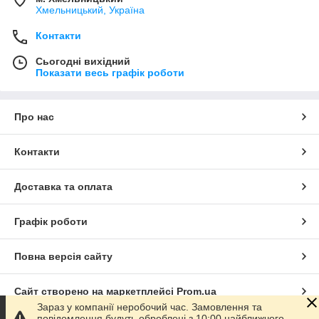
Хмельницький, Україна
Контакти
Сьогодні вихідний
Показати весь графік роботи
Про нас
Контакти
Доставка та оплата
Графік роботи
Повна версія сайту
Сайт створено на маркетплейсі
Prom.ua
Зараз у компанії неробочий час. Замовлення та
повідомлення будуть оброблені з 10:00 найближчого