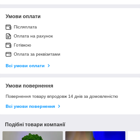
Умови оплати
Післяплата
Оплата на рахунок
Готівкою
Оплата за реквізитами
Всі умови оплати
Умови повернення
Повернення товару впродовж 14 днів за домовленістю
Всі умови повернення
Подібні товари компанії