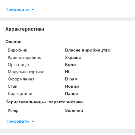
Приховати
Характеристики
Основні
Виробник
Власне виробництво
Країна виробник
Україна
Орієнтація
Коло
Модульна картина
Ні
Оформлення
В рамі
Стан
Новий
Вид картини
Панно
Користувальницькі характеристики
Колір
Зелений
Приховати