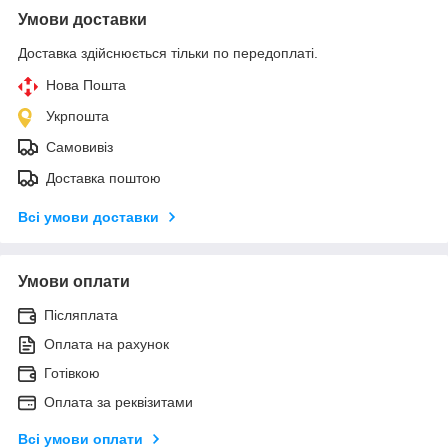
Умови доставки
Доставка здійснюється тільки по передоплаті.
Нова Пошта
Укрпошта
Самовивіз
Доставка поштою
Всі умови доставки
Умови оплати
Післяплата
Оплата на рахунок
Готівкою
Оплата за реквізитами
Всі умови оплати