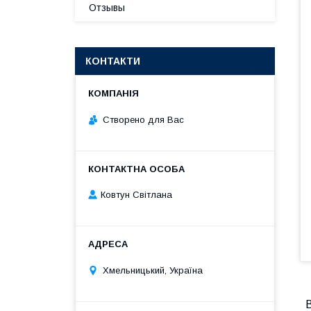
Отзывы
КОНТАКТИ
Створено для Вас
Ковтун Світлана
Хмельницький, Україна
В