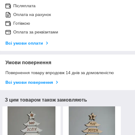
Післяплата
Оплата на рахунок
Готівкою
Оплата за реквізитами
Всі умови оплати
Умови повернення
Повернення товару впродовж 14 днів за домовленістю
Всі умови повернення
З цим товаром також замовляють