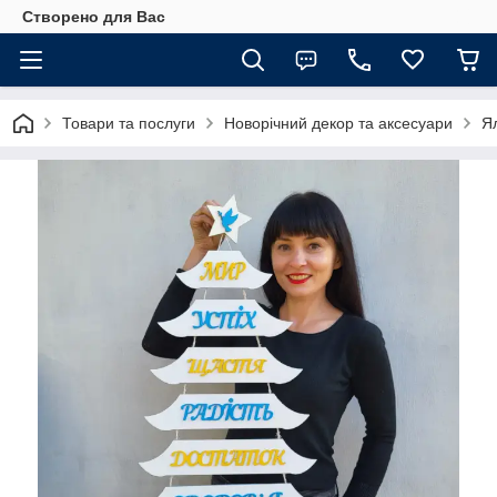
Створено для Вас
Товари та послуги
Новорічний декор та аксесуари
Я