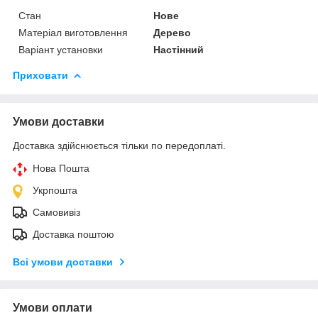
Стан
Нове
Матеріал виготовлення
Дерево
Варіант установки
Настінний
Приховати
Умови доставки
Доставка здійснюється тільки по передоплаті.
Нова Пошта
Укрпошта
Самовивіз
Доставка поштою
Всі умови доставки
Умови оплати