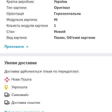
Країна виробник
Україна
Тип картини
Оригінал
Орієнтація
Горизонтальна
Модульна картина
Ні
Кількість модулів картини
1
Стан
Новий
Вид картини
Панно, Об'ємні картини
Приховати
Умови доставки
Доставка здійснюється тільки по передоплаті.
Нова Пошта
Укрпошта
Самовивіз
Доставка поштою