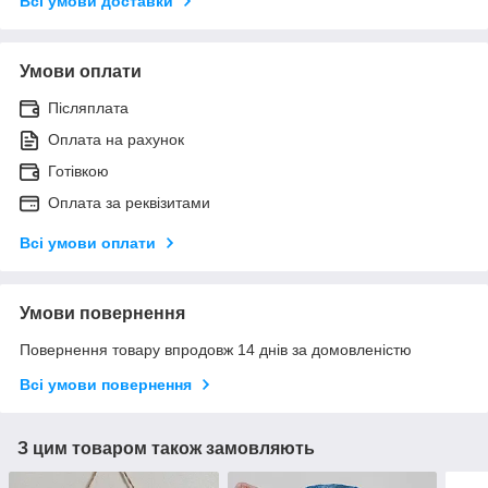
Всі умови доставки
Умови оплати
Післяплата
Оплата на рахунок
Готівкою
Оплата за реквізитами
Всі умови оплати
Умови повернення
Повернення товару впродовж 14 днів за домовленістю
Всі умови повернення
З цим товаром також замовляють