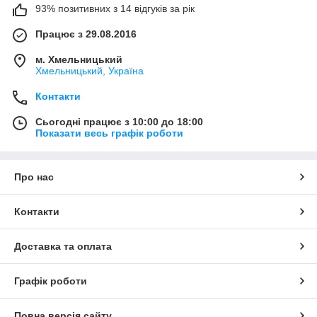
93% позитивних з 14 відгуків за рік
Працює з 29.08.2016
м. Хмельницький
Хмельницький, Україна
Контакти
Сьогодні працює з 10:00 до 18:00
Показати весь графік роботи
Про нас
Контакти
Доставка та оплата
Графік роботи
Повна версія сайту