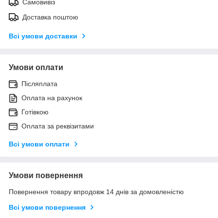
Самовивіз
Доставка поштою
Всі умови доставки
Умови оплати
Післяплата
Оплата на рахунок
Готівкою
Оплата за реквізитами
Всі умови оплати
Умови повернення
Повернення товару впродовж 14 днів за домовленістю
Всі умови повернення