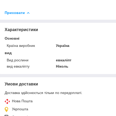
Приховати
Характеристики
Основні
Країна виробник
Україна
вид
Вид рослини
евкаліпт
вид евкаліпту
Ніколь
Умови доставки
Доставка здійснюється тільки по передоплаті.
Нова Пошта
Укрпошта