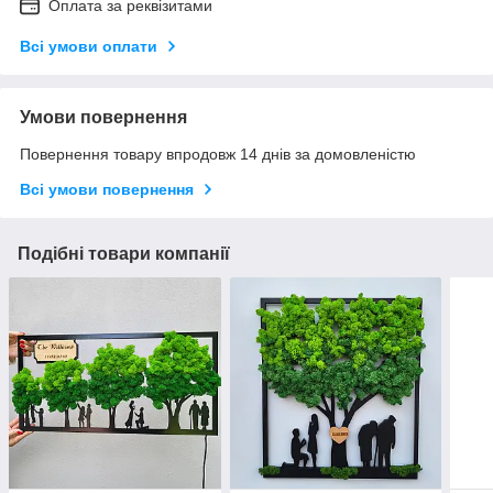
Оплата за реквізитами
Всі умови оплати
Умови повернення
Повернення товару впродовж 14 днів за домовленістю
Всі умови повернення
Подібні товари компанії