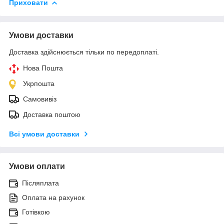
Приховати
Умови доставки
Доставка здійснюється тільки по передоплаті.
Нова Пошта
Укрпошта
Самовивіз
Доставка поштою
Всі умови доставки
Умови оплати
Післяплата
Оплата на рахунок
Готівкою