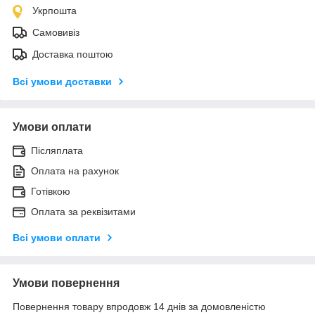
Укрпошта
Самовивіз
Доставка поштою
Всі умови доставки
Умови оплати
Післяплата
Оплата на рахунок
Готівкою
Оплата за реквізитами
Всі умови оплати
Умови повернення
Повернення товару впродовж 14 днів за домовленістю