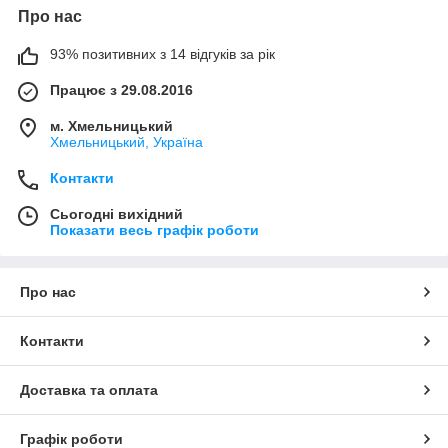
Про нас
93% позитивних з 14 відгуків за рік
Працює з 29.08.2016
м. Хмельницький
Хмельницький, Україна
Контакти
Сьогодні вихідний
Показати весь графік роботи
Про нас
Контакти
Доставка та оплата
Графік роботи