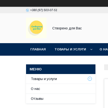
+380 (97) 503-07-51
Створено для Вас
ГЛАВНАЯ
ТОВАРЫ И УСЛУГИ
О Н
Товары и услуги
О нас
Отзывы