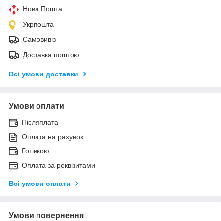
Нова Пошта
Укрпошта
Самовивіз
Доставка поштою
Всі умови доставки
Умови оплати
Післяплата
Оплата на рахунок
Готівкою
Оплата за реквізитами
Всі умови оплати
Умови повернення