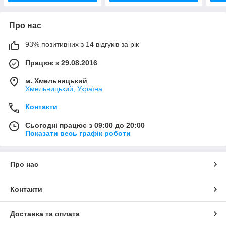
Про нас
93% позитивних з 14 відгуків за рік
Працює з 29.08.2016
м. Хмельницький
Хмельницький, Україна
Контакти
Сьогодні працює з 09:00 до 20:00
Показати весь графік роботи
Про нас
Контакти
Доставка та оплата