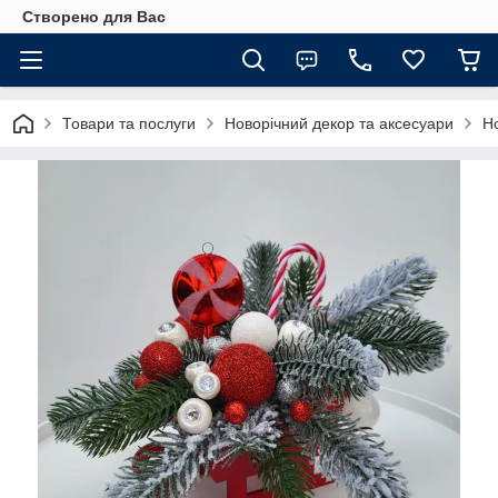
Створено для Вас
Товари та послуги
Новорічний декор та аксесуари
Но