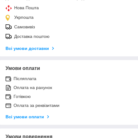
Нова Пошта
Укрпошта
Самовивіз
Доставка поштою
Всі умови доставки
Умови оплати
Післяплата
Оплата на рахунок
Готівкою
Оплата за реквізитами
Всі умови оплати
Умови повернення