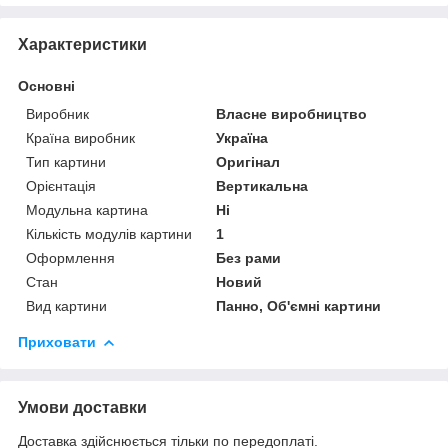
Характеристики
Основні
Виробник
Власне виробництво
Країна виробник
Україна
Тип картини
Оригінал
Орієнтація
Вертикальна
Модульна картина
Ні
Кількість модулів картини
1
Оформлення
Без рами
Стан
Новий
Вид картини
Панно, Об'ємні картини
Приховати
Умови доставки
Доставка здійснюється тільки по передоплаті.