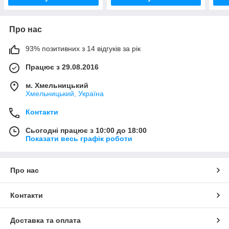
Про нас
93% позитивних з 14 відгуків за рік
Працює з 29.08.2016
м. Хмельницький
Хмельницький, Україна
Контакти
Сьогодні працює з 10:00 до 18:00
Показати весь графік роботи
Про нас
Контакти
Доставка та оплата