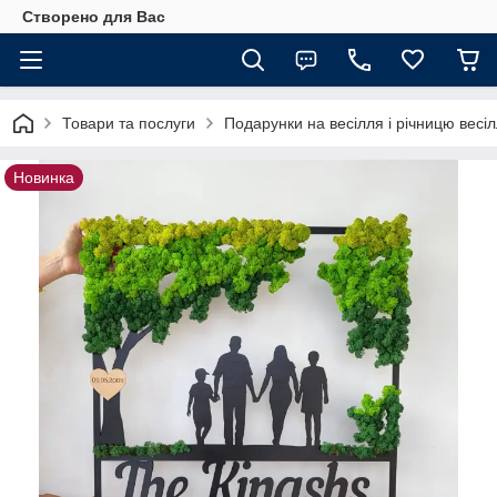
Створено для Вас
Товари та послуги
Подарунки на весілля і річницю весі
Новинка