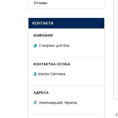
Отзывы
КОНТАКТИ
Створено для Вас
Ковтун Світлана
Хмельницький, Україна
П