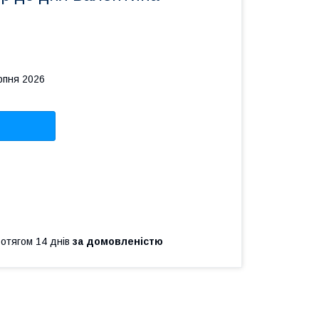
рпня 2026
ротягом 14 днів
за домовленістю