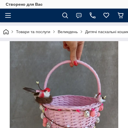
Створено для Вас
Товари та послуги
Великдень
Дитячі пасхальні коши