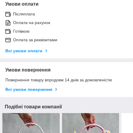
Умови оплати
Післяплата
Оплата на рахунок
Готівкою
Оплата за реквізитами
Всі умови оплати
Умови повернення
Повернення товару впродовж 14 днів за домовленістю
Всі умови повернення
Подібні товари компанії