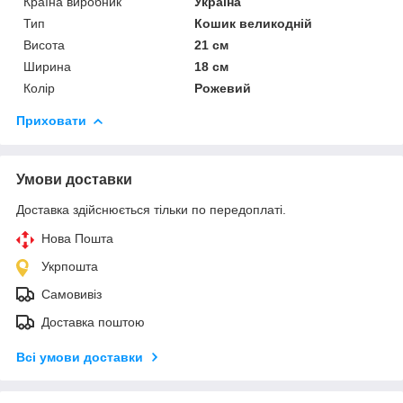
Країна виробник
Україна
Тип
Кошик великодній
Висота
21 см
Ширина
18 см
Колір
Рожевий
Приховати
Умови доставки
Доставка здійснюється тільки по передоплаті.
Нова Пошта
Укрпошта
Самовивіз
Доставка поштою
Всі умови доставки