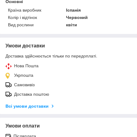
Основні
Країна виробник
Іспанія
Колір і відтінок
Червоний
Вид рослини
квіти
Умови доставки
Доставка здійснюється тільки по передоплаті.
Нова Пошта
Укрпошта
Самовивіз
Доставка поштою
Всі умови доставки
Умови оплати
Післяплата