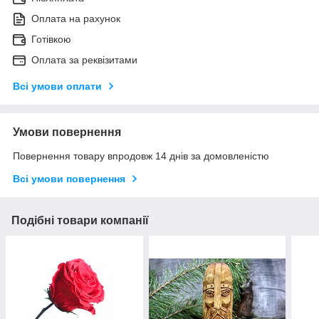
Оплата на рахунок
Готівкою
Оплата за реквізитами
Всі умови оплати
Умови повернення
Повернення товару впродовж 14 днів за домовленістю
Всі умови повернення
Подібні товари компанії