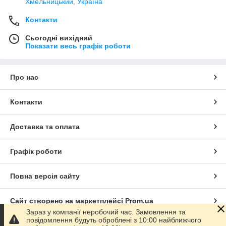
Хмельницький, Україна
Контакти
Сьогодні вихідний
Показати весь графік роботи
Про нас
Контакти
Доставка та оплата
Графік роботи
Повна версія сайту
Сайт створено на маркетплейсі
Prom.ua
Зараз у компанії неробочий час. Замовлення та
повідомлення будуть оброблені з 10:00 найближчого
Політика конфіденційності