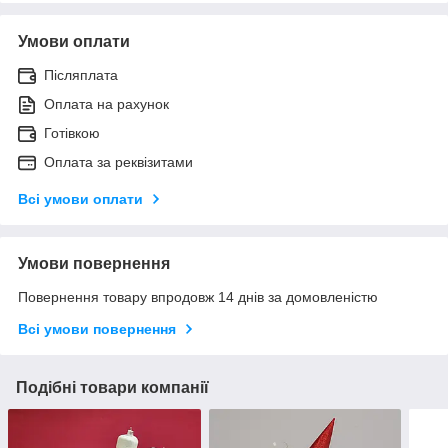
Умови оплати
Післяплата
Оплата на рахунок
Готівкою
Оплата за реквізитами
Всі умови оплати
Умови повернення
Повернення товару впродовж 14 днів за домовленістю
Всі умови повернення
Подібні товари компанії