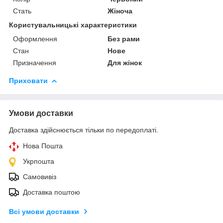
Стать
Жіноча
Користувальницькі характеристики
Оформлення
Без рами
Стан
Нове
Призначення
Для жінок
Приховати
Умови доставки
Доставка здійснюється тільки по передоплаті.
Нова Пошта
Укрпошта
Самовивіз
Доставка поштою
Всі умови доставки