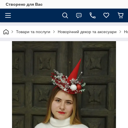
Створено для Вас
Товари та послуги
Новорічний декор та аксесуари
Но