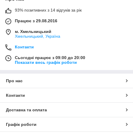
93% позитивних з 14 відгуків за рік
Працює з 29.08.2016
м. Хмельницький
Хмельницький, Україна
Контакти
Сьогодні працює з 09:00 до 20:00
Показати весь графік роботи
Про нас
Контакти
Доставка та оплата
Графік роботи