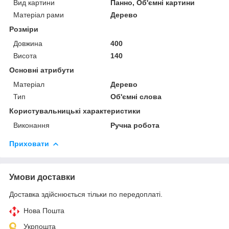
Вид картини
Панно, Об'ємні картини
Матеріал рами
Дерево
Розміри
Довжина
400
Висота
140
Основні атрибути
Матеріал
Дерево
Тип
Об'ємні слова
Користувальницькі характеристики
Виконання
Ручна робота
Приховати
Умови доставки
Доставка здійснюється тільки по передоплаті.
Нова Пошта
Укрпошта