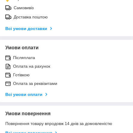
Самовивіз
Доставка поштою
Всі умови доставки
Умови оплати
Післяплата
Оплата на рахунок
Готівкою
Оплата за реквізитами
Всі умови оплати
Умови повернення
Повернення товару впродовж 14 днів за домовленістю
Всі умови повернення