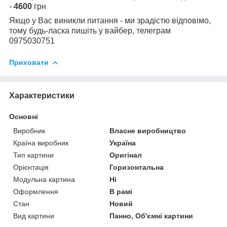
-
4600
грн
Якщо у Вас виникли питання - ми зрадістю відповімо,
тому будь-ласка пишіть у вайбер, телеграм
0975030751
Приховати
Характеристики
Основні
Виробник
Власне виробництво
Країна виробник
Україна
Тип картини
Оригінал
Орієнтація
Горизонтальна
Модульна картина
Ні
Оформлення
В рамі
Стан
Новий
Вид картини
Панно, Об'ємні картини