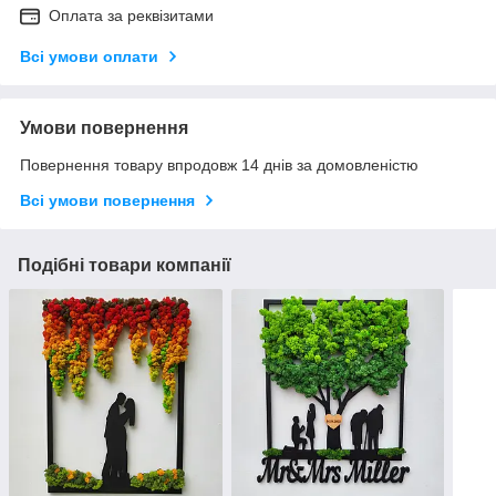
Оплата за реквізитами
Всі умови оплати
Умови повернення
Повернення товару впродовж 14 днів за домовленістю
Всі умови повернення
Подібні товари компанії