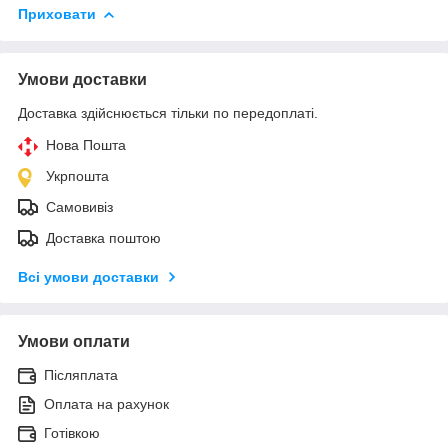
Приховати
Умови доставки
Доставка здійснюється тільки по передоплаті.
Нова Пошта
Укрпошта
Самовивіз
Доставка поштою
Всі умови доставки
Умови оплати
Післяплата
Оплата на рахунок
Готівкою