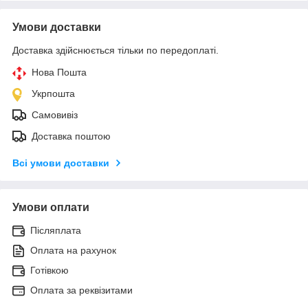
Умови доставки
Доставка здійснюється тільки по передоплаті.
Нова Пошта
Укрпошта
Самовивіз
Доставка поштою
Всі умови доставки
Умови оплати
Післяплата
Оплата на рахунок
Готівкою
Оплата за реквізитами