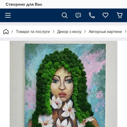
Створено для Вас
Товари та послуги
Декор з моху
Авторські картини