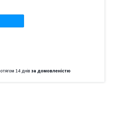
ротягом 14 днів
за домовленістю