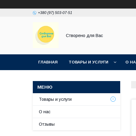
+380 (97) 503-07-51
Створено для Вас
ГЛАВНАЯ
ТОВАРЫ И УСЛУГИ
О Н
Товары и услуги
О нас
Отзывы