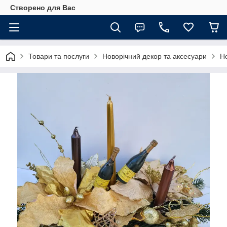
Створено для Вас
Товари та послуги
Новорічний декор та аксесуари
Но