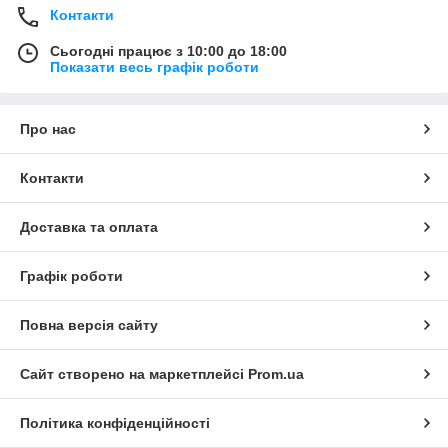
Контакти
Сьогодні працює з 10:00 до 18:00
Показати весь графік роботи
Про нас
Контакти
Доставка та оплата
Графік роботи
Повна версія сайту
Сайт створено на маркетплейсі
Prom.ua
Політика конфіденційності