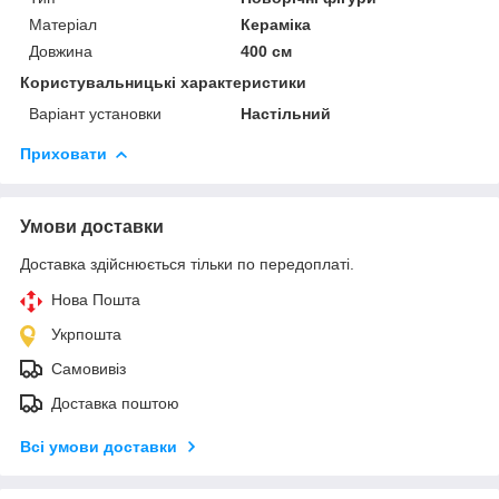
Матеріал
Кераміка
Довжина
400 см
Користувальницькі характеристики
Варіант установки
Настільний
Приховати
Умови доставки
Доставка здійснюється тільки по передоплаті.
Нова Пошта
Укрпошта
Самовивіз
Доставка поштою
Всі умови доставки