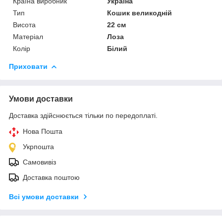
Країна виробник
Україна
Тип
Кошик великодній
Висота
22 см
Матеріал
Лоза
Колір
Білий
Приховати
Умови доставки
Доставка здійснюється тільки по передоплаті.
Нова Пошта
Укрпошта
Самовивіз
Доставка поштою
Всі умови доставки