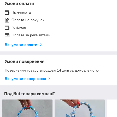
Умови оплати
Післяплата
Оплата на рахунок
Готівкою
Оплата за реквізитами
Всі умови оплати
Умови повернення
Повернення товару впродовж 14 днів за домовленістю
Всі умови повернення
Подібні товари компанії