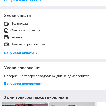
Всі умови доставки
Умови оплати
Післяплата
Оплата на рахунок
Готівкою
Оплата за реквізитами
Всі умови оплати
Умови повернення
Повернення товару впродовж 14 днів за домовленістю
Всі умови повернення
З цим товаром також замовляють