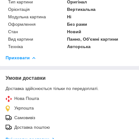
Тип картини
Оригінал
Орієнтація
Вертикальна
Модульна картина
Ні
Оформлення
Без рами
Стан
Новий
Вид картини
Панно, Об'ємні картини
Техніка
Авторська
Приховати
Умови доставки
Доставка здійснюється тільки по передоплаті.
Нова Пошта
Укрпошта
Самовивіз
Доставка поштою