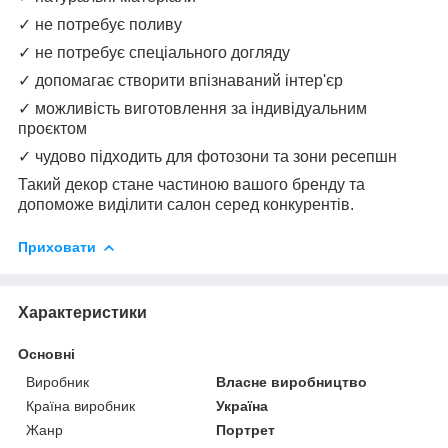
✓ не потребує поливу
✓ не потребує спеціального догляду
✓ допомагає створити впізнаваний інтер'єр
✓ можливість виготовлення за індивідуальним
проєктом
✓ чудово підходить для фотозони та зони ресепшн
Такий декор стане частиною вашого бренду та
допоможе виділити салон серед конкурентів.
Приховати
Характеристики
Основні
Виробник
Власне виробництво
Країна виробник
Україна
Жанр
Портрет