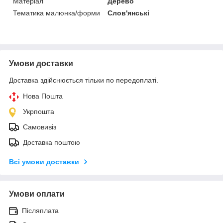
Матеріал
Дерево
Тематика малюнка/форми
Слов'янські
Умови доставки
Доставка здійснюється тільки по передоплаті.
Нова Пошта
Укрпошта
Самовивіз
Доставка поштою
Всі умови доставки
Умови оплати
Післяплата