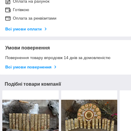
Оплата на рахунок
Готівкою
Оплата за реквізитами
Всі умови оплати
Умови повернення
Повернення товару впродовж 14 днів за домовленістю
Всі умови повернення
Подібні товари компанії