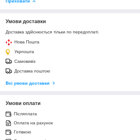
Приховати
Умови доставки
Доставка здійснюється тільки по передоплаті.
Нова Пошта
Укрпошта
Самовивіз
Доставка поштою
Всі умови доставки
Умови оплати
Післяплата
Оплата на рахунок
Готівкою