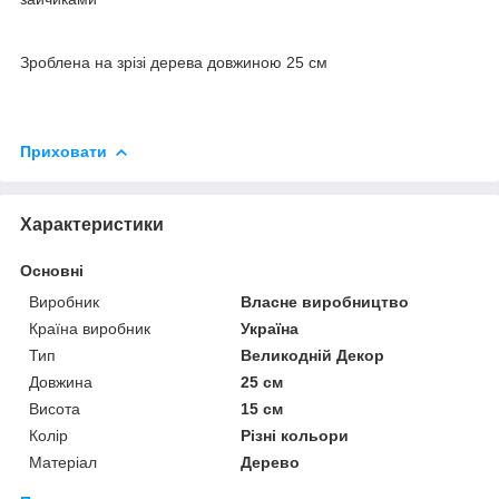
Зроблена на зрізі дерева довжиною 25 см
Приховати
Характеристики
Основні
Виробник
Власне виробництво
Країна виробник
Україна
Тип
Великодній Декор
Довжина
25 см
Висота
15 см
Колір
Різні кольори
Матеріал
Дерево