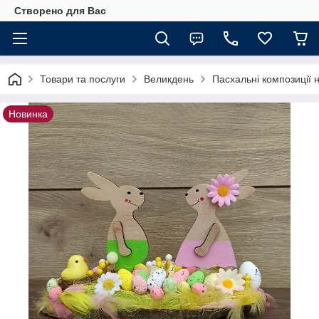
Створено для Вас
Товари та послуги
Великдень
Пасхальні композиції н
Новинка