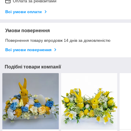
Оплата за реквізитами
Всі умови оплати
Умови повернення
Повернення товару впродовж 14 днів за домовленістю
Всі умови повернення
Подібні товари компанії