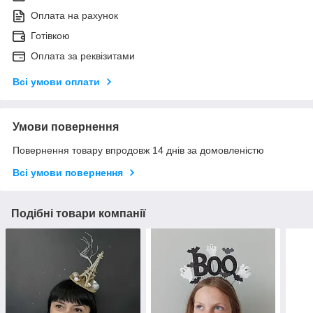
Оплата на рахунок
Готівкою
Оплата за реквізитами
Всі умови оплати
Умови повернення
Повернення товару впродовж 14 днів за домовленістю
Всі умови повернення
Подібні товари компанії