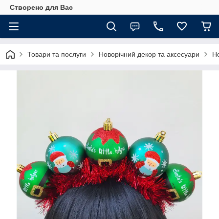
Створено для Вас
Товари та послуги
Новорічний декор та аксесуари
Но