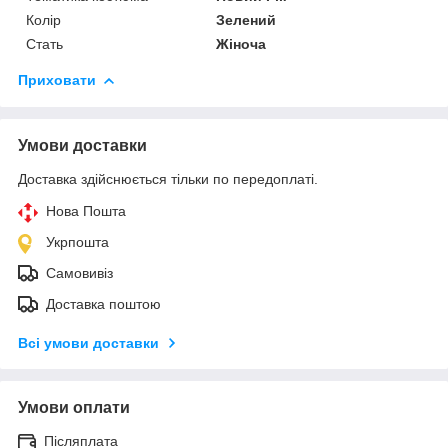
Колір
Зелений
Стать
Жіноча
Приховати
Умови доставки
Доставка здійснюється тільки по передоплаті.
Нова Пошта
Укрпошта
Самовивіз
Доставка поштою
Всі умови доставки
Умови оплати
Післяплата