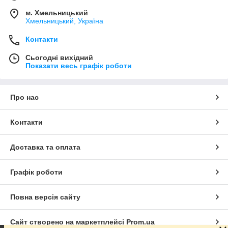
м. Хмельницький
Хмельницький, Україна
Контакти
Сьогодні вихідний
Показати весь графік роботи
Про нас
Контакти
Доставка та оплата
Графік роботи
Повна версія сайту
Сайт створено на маркетплейсі
Prom.ua