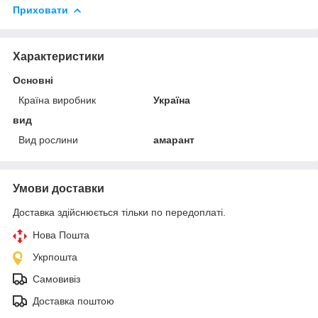
Приховати
Характеристики
Основні
Країна виробник
Україна
вид
Вид рослини
амарант
Умови доставки
Доставка здійснюється тільки по передоплаті.
Нова Пошта
Укрпошта
Самовивіз
Доставка поштою