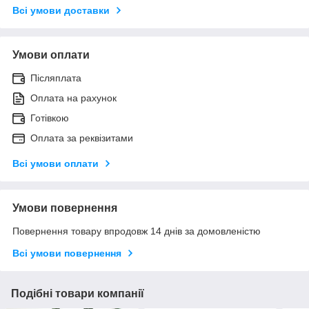
Всі умови доставки
Умови оплати
Післяплата
Оплата на рахунок
Готівкою
Оплата за реквізитами
Всі умови оплати
Умови повернення
Повернення товару впродовж 14 днів за домовленістю
Всі умови повернення
Подібні товари компанії