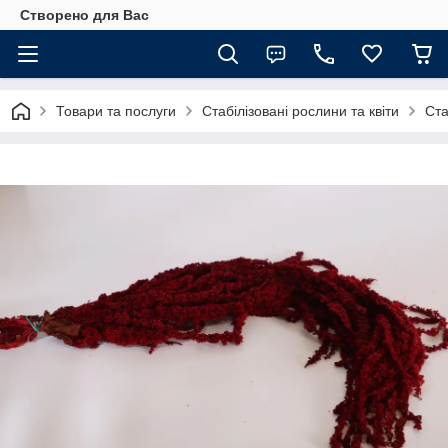
Створено для Вас
Товари та послуги
Стабілізовані рослини та квіти
Ста