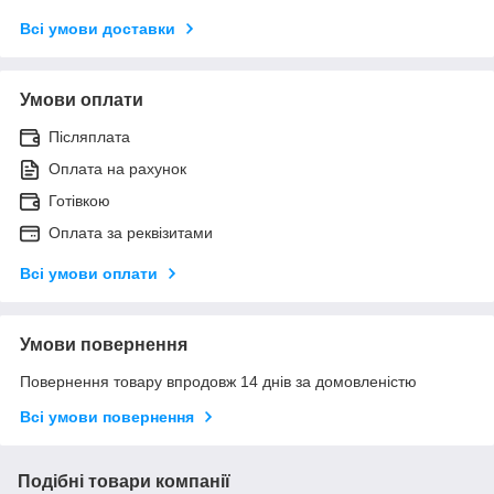
Всі умови доставки
Умови оплати
Післяплата
Оплата на рахунок
Готівкою
Оплата за реквізитами
Всі умови оплати
Умови повернення
Повернення товару впродовж 14 днів за домовленістю
Всі умови повернення
Подібні товари компанії