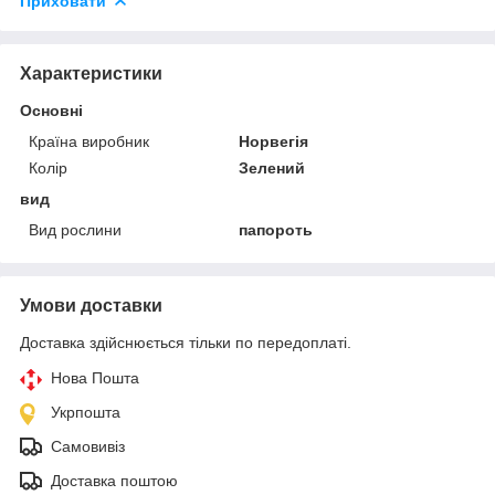
Приховати
Характеристики
Основні
Країна виробник
Норвегія
Колір
Зелений
вид
Вид рослини
папороть
Умови доставки
Доставка здійснюється тільки по передоплаті.
Нова Пошта
Укрпошта
Самовивіз
Доставка поштою