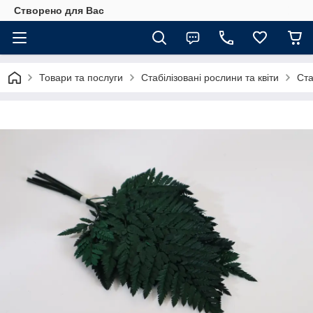
Створено для Вас
Товари та послуги
Стабілізовані рослини та квіти
Ста