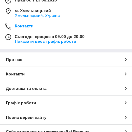
Працює з 29.08.2016
м. Хмельницький
Хмельницький, Україна
Контакти
Сьогодні працює з 09:00 до 20:00
Показати весь графік роботи
Про нас
Контакти
Доставка та оплата
Графік роботи
Повна версія сайту
Сайт створено на маркетплейсі
Prom.ua