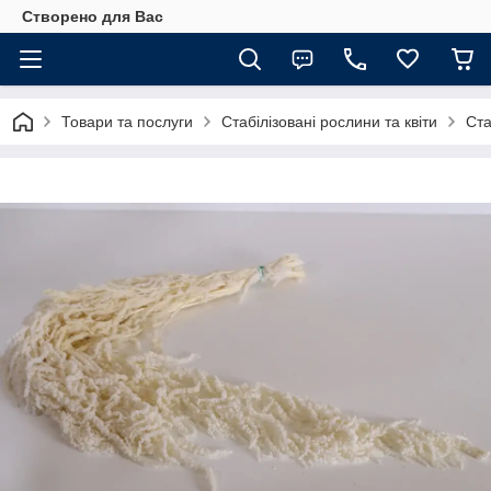
Створено для Вас
Товари та послуги
Стабілізовані рослини та квіти
Ста