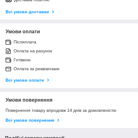
Всі умови доставки
Умови оплати
Післяплата
Оплата на рахунок
Готівкою
Оплата за реквізитами
Всі умови оплати
Умови повернення
Повернення товару впродовж 14 днів за домовленістю
Всі умови повернення