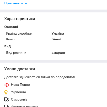
Приховати
Характеристики
Основні
Країна виробник
Україна
Колір
Білий
вид
Вид рослини
амарант
Умови доставки
Доставка здійснюється тільки по передоплаті.
Нова Пошта
Укрпошта
Самовивіз
Доставка поштою