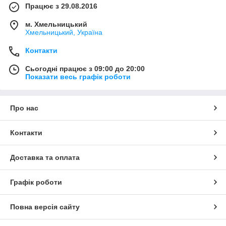
Працює з 29.08.2016
м. Хмельницький
Хмельницький, Україна
Контакти
Сьогодні працює з 09:00 до 20:00
Показати весь графік роботи
Про нас
Контакти
Доставка та оплата
Графік роботи
Повна версія сайту