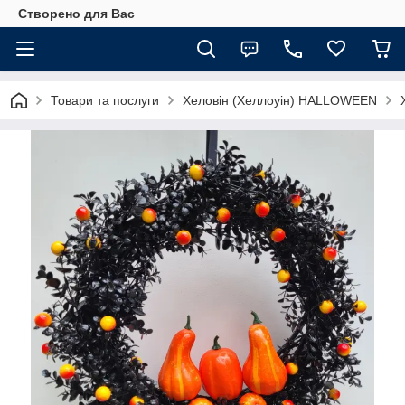
Створено для Вас
Товари та послуги
Хеловін (Хеллоуін) HALLOWEEN