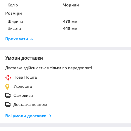
Колір
Чорний
Розміри
Ширина
470 мм
Висота
440 мм
Приховати
Умови доставки
Доставка здійснюється тільки по передоплаті.
Нова Пошта
Укрпошта
Самовивіз
Доставка поштою
Всі умови доставки