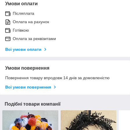
Умови оплати
Післяплата
Оплата на рахунок
Готівкою
Оплата за реквізитами
Всі умови оплати
Умови повернення
Повернення товару впродовж 14 днів за домовленістю
Всі умови повернення
Подібні товари компанії