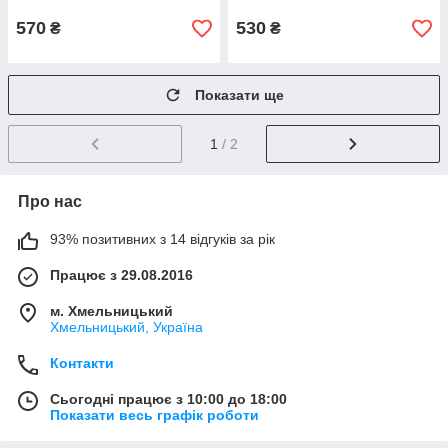
570
530
₴
₴
Показати ще
1
/ 2
Про нас
93% позитивних з 14 відгуків за рік
Працює з 29.08.2016
м. Хмельницький
Хмельницький, Україна
Контакти
Сьогодні працює з 10:00 до 18:00
Показати весь графік роботи